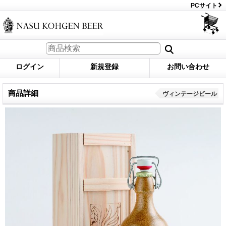
PCサイト
ログイン
新規登録
お問い合わせ
商品詳細
ヴィンテージビール