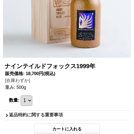
ナインテイルドフォックス1999年
販売価格
:
18,700円
(税込)
[在庫わずか]
重み
:
500g
数量
:
返品特約に関する重要事項