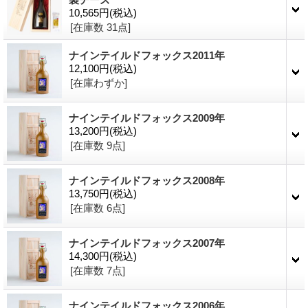
10,565円
(税込)
[在庫数 31点]
ナインテイルドフォックス2011年
12,100円
(税込)
[在庫わずか]
ナインテイルドフォックス2009年
13,200円
(税込)
[在庫数 9点]
ナインテイルドフォックス2008年
13,750円
(税込)
[在庫数 6点]
ナインテイルドフォックス2007年
14,300円
(税込)
[在庫数 7点]
ナインテイルドフォックス2006年