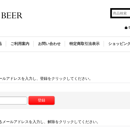
品
ご利用案内
お問い合わせ
特定商取引法表示
ショッピン
ールアドレスを入力し、登録をクリックしてください。
るメールアドレスを入力し、解除をクリックしてください。