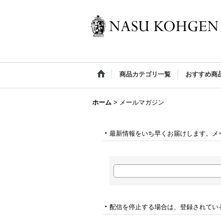
商品カテゴリ一覧
おすすめ商
ホーム
>
メールマガジン
最新情報をいち早くお届けします。メ
配信を停止する場合は、登録されてい