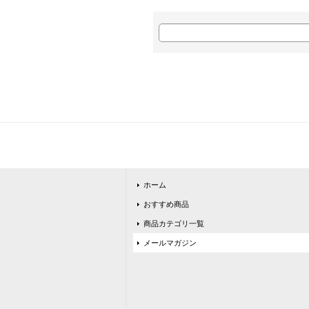
ホーム
おすすめ商品
商品カテゴリ一覧
メールマガジン