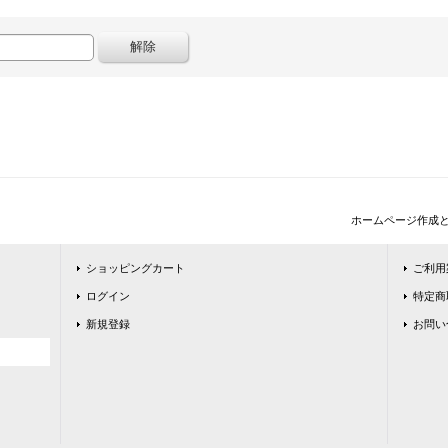
ホームページ作成
ショッピングカート
ご利用
ログイン
特定商
新規登録
お問い