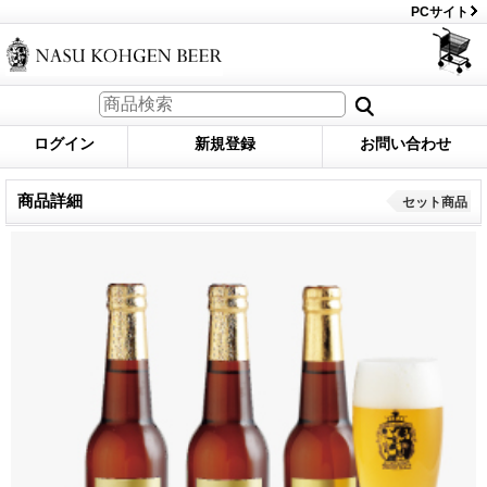
PCサイト
ログイン
新規登録
お問い合わせ
商品詳細
セット商品